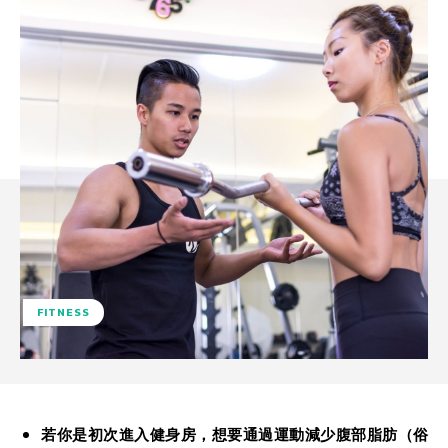
FITNESS
若你是初次進入健身房，想要通過運動減少腹部脂肪（俗