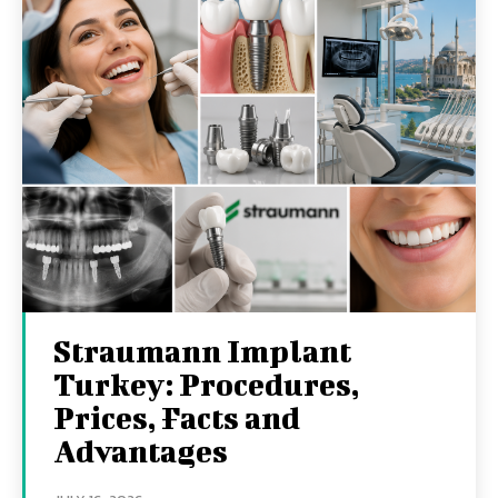
Straumann Implant
Turkey: Procedures,
Prices, Facts and
Advantages