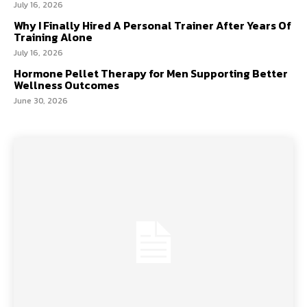
July 16, 2026
Why I Finally Hired A Personal Trainer After Years Of
Training Alone
July 16, 2026
Hormone Pellet Therapy for Men Supporting Better
Wellness Outcomes
June 30, 2026