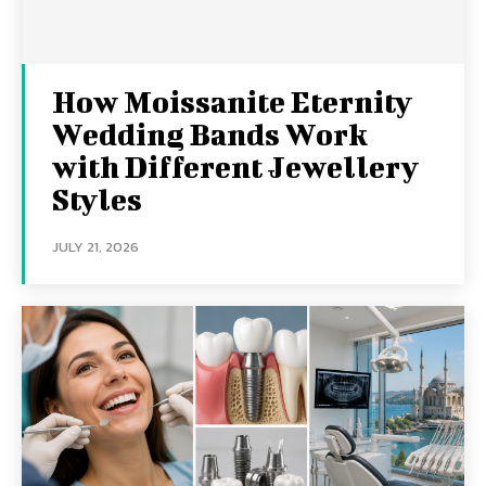
How Moissanite Eternity
Wedding Bands Work
with Different Jewellery
Styles
JULY 21, 2026