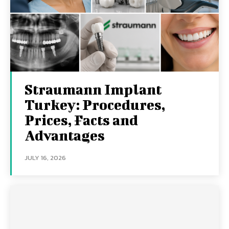
Straumann Implant
Turkey: Procedures,
Prices, Facts and
Advantages
JULY 16, 2026